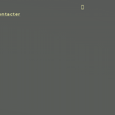
ntacter