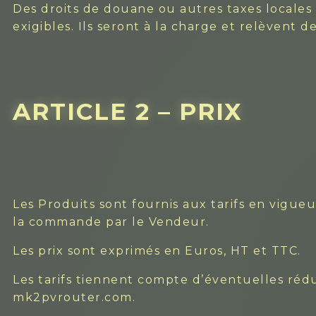
Des droits de douane ou autres taxes locales 
exigibles. Ils seront à la charge et relèvent d
ARTICLE 2 – PRIX
Les Produits sont fournis aux tarifs en vigue
la commande par le Vendeur.
Les prix sont exprimés en Euros, HT et TTC.
Les tarifs tiennent compte d’éventuelles rédu
mk2pvrouter.com.