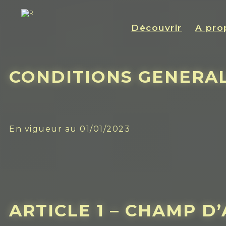
Découvrir
A pro
CONDITIONS GENERA
En vigueur au 01/01/2023
ARTICLE 1 – CHAMP D