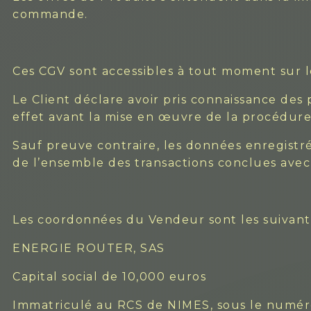
commande.
Ces CGV sont accessibles à tout moment sur
Le Client déclare avoir pris connaissance des
effet avant la mise en œuvre de la procédu
Sauf preuve contraire, les données enregist
de l’ensemble des transactions conclues avec 
Les coordonnées du Vendeur sont les suivant
ENERGIE ROUTER, SAS
Capital social de 10,000 euros
Immatriculé au RCS de NIMES, sous le numé