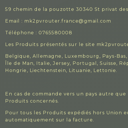
59 chemin de la pouzotte 30340 St privat des
Email : mk2pvrouter.france@gmail.com
Téléphone : 0765580008
Les Produits présentés sur le site mk2pvroute
Belgique, Allemagne, Luxembourg, Pays-Bas, 
Île de Man, Italie, Jersey, Portugal, Suisse,
Hongrie, Liechtenstein, Lituanie, Lettonie.
En cas de commande vers un pays autre que la
Produits concernés.
Pour tous les Produits expédiés hors Union 
automatiquement sur la facture.