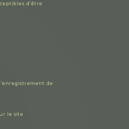
ceptibles d’être
 l’enregistrement de
r le site