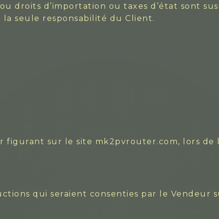
ou droits d’importation ou taxes d’état sont sus
e la seule responsabilité du Client.
ur figurant sur le site mk2pvrouter.com, lors de
ctions qui seraient consenties par le Vendeur su